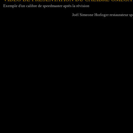
Exemple d'un calibre de speedmaster après la révision
Joël Simeone Horloger restaurateur s