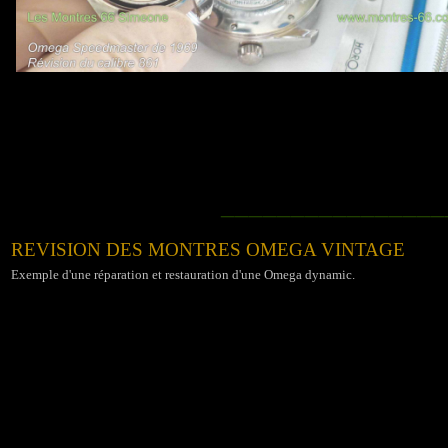
________________
REVISION DES MONTRES
OMEGA VINTAGE
Exemple d'une réparation et restauration d'une Omega dynamic.