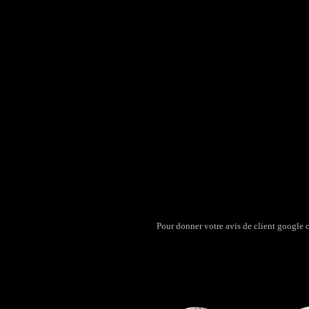
Pour donner votre avis de client google 