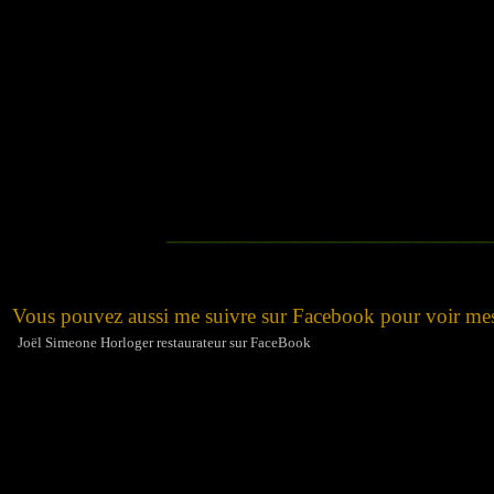
_____________________
Vous pouvez aussi me suivre sur Facebook pour voir mes 
Joël Simeone Horloger restaurateur sur FaceBook