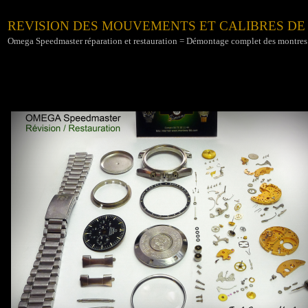
REVISION DES MOUVEMENTS ET CALIBRES D
Omega Speedmaster r
éparation et restauration = Démontage complet des montre