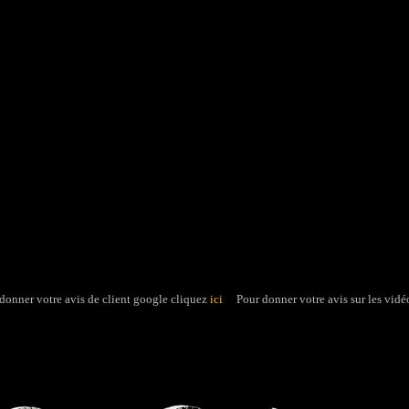
donner votre avis de client google cliquez
ici
Pour donner votre avis sur les vid