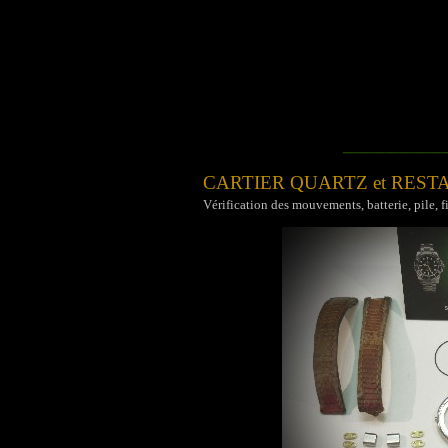
_______
CARTIER QUARTZ et REST
Vérification des mouvements, batterie, pile, f