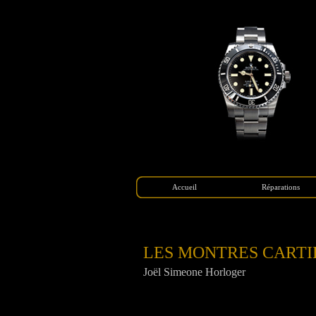
Accueil
Réparations
LES MONTRES CARTI
Joël Simeone Horloger