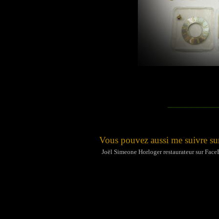
_______
Vous pouvez aussi me suivre sur
Joël Simeone Horloger restaurateur sur Fac