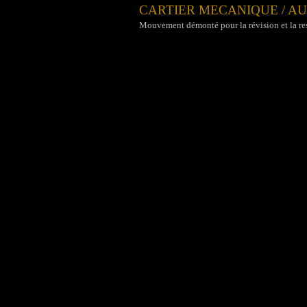
CARTIER MECANIQUE / A
Mouvement démonté pour la révision et la re